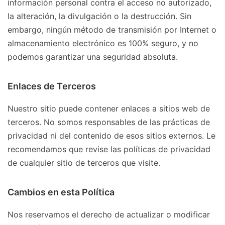
información personal contra el acceso no autorizado,
la alteración, la divulgación o la destrucción. Sin
embargo, ningún método de transmisión por Internet o
almacenamiento electrónico es 100% seguro, y no
podemos garantizar una seguridad absoluta.
Enlaces de Terceros
Nuestro sitio puede contener enlaces a sitios web de
terceros. No somos responsables de las prácticas de
privacidad ni del contenido de esos sitios externos. Le
recomendamos que revise las políticas de privacidad
de cualquier sitio de terceros que visite.
Cambios en esta Política
Nos reservamos el derecho de actualizar o modificar