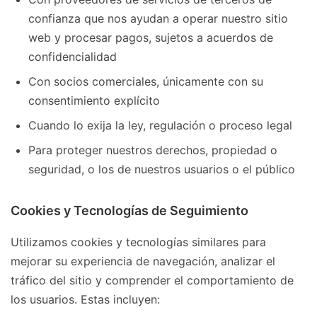
confianza que nos ayudan a operar nuestro sitio
web y procesar pagos, sujetos a acuerdos de
confidencialidad
Con socios comerciales, únicamente con su
consentimiento explícito
Cuando lo exija la ley, regulación o proceso legal
Para proteger nuestros derechos, propiedad o
seguridad, o los de nuestros usuarios o el público
Cookies y Tecnologías de Seguimiento
Utilizamos cookies y tecnologías similares para
mejorar su experiencia de navegación, analizar el
tráfico del sitio y comprender el comportamiento de
los usuarios. Estas incluyen: