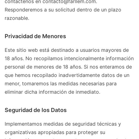
contáctenos en contacto@farllem.com.
Responderemos a su solicitud dentro de un plazo
razonable.
Privacidad de Menores
Este sitio web está destinado a usuarios mayores de
18 años. No recopilamos intencionalmente información
personal de menores de 18 años. Si nos enteramos de
que hemos recopilado inadvertidamente datos de un
menor, tomaremos las medidas necesarias para
eliminar dicha información de inmediato.
Seguridad de los Datos
Implementamos medidas de seguridad técnicas y
organizativas apropiadas para proteger su