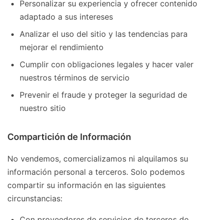
Personalizar su experiencia y ofrecer contenido
adaptado a sus intereses
Analizar el uso del sitio y las tendencias para
mejorar el rendimiento
Cumplir con obligaciones legales y hacer valer
nuestros términos de servicio
Prevenir el fraude y proteger la seguridad de
nuestro sitio
Compartición de Información
No vendemos, comercializamos ni alquilamos su
información personal a terceros. Solo podemos
compartir su información en las siguientes
circunstancias:
Con proveedores de servicios de terceros de