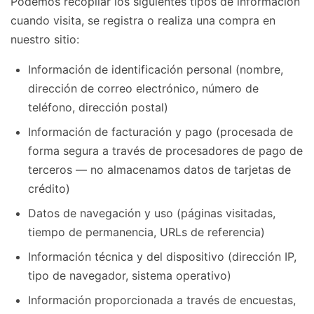
Podemos recopilar los siguientes tipos de información
cuando visita, se registra o realiza una compra en
nuestro sitio:
Información de identificación personal (nombre,
dirección de correo electrónico, número de
teléfono, dirección postal)
Información de facturación y pago (procesada de
forma segura a través de procesadores de pago de
terceros — no almacenamos datos de tarjetas de
crédito)
Datos de navegación y uso (páginas visitadas,
tiempo de permanencia, URLs de referencia)
Información técnica y del dispositivo (dirección IP,
tipo de navegador, sistema operativo)
Información proporcionada a través de encuestas,