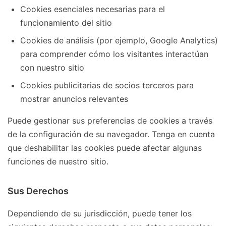
Cookies esenciales necesarias para el
funcionamiento del sitio
Cookies de análisis (por ejemplo, Google Analytics)
para comprender cómo los visitantes interactúan
con nuestro sitio
Cookies publicitarias de socios terceros para
mostrar anuncios relevantes
Puede gestionar sus preferencias de cookies a través
de la configuración de su navegador. Tenga en cuenta
que deshabilitar las cookies puede afectar algunas
funciones de nuestro sitio.
Sus Derechos
Dependiendo de su jurisdicción, puede tener los