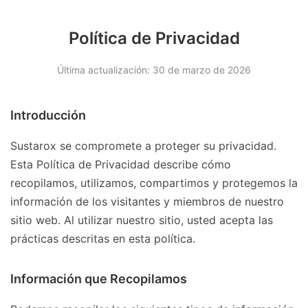
Política de Privacidad
Última actualización: 30 de marzo de 2026
Introducción
Sustarox se compromete a proteger su privacidad.
Esta Política de Privacidad describe cómo
recopilamos, utilizamos, compartimos y protegemos la
información de los visitantes y miembros de nuestro
sitio web. Al utilizar nuestro sitio, usted acepta las
prácticas descritas en esta política.
Información que Recopilamos