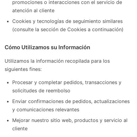
promociones o interacciones con el servicio de
atención al cliente
Cookies y tecnologías de seguimiento similares
(consulte la sección de Cookies a continuación)
Cómo Utilizamos su Información
Utilizamos la información recopilada para los
siguientes fines:
Procesar y completar pedidos, transacciones y
solicitudes de reembolso
Enviar confirmaciones de pedidos, actualizaciones
y comunicaciones relevantes
Mejorar nuestro sitio web, productos y servicio al
cliente