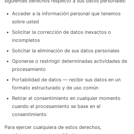
siguientes derechos respecto a sus datos personales:
Acceder a la información personal que tenemos
sobre usted
Solicitar la corrección de datos inexactos o
incompletos
Solicitar la eliminación de sus datos personales
Oponerse o restringir determinadas actividades de
procesamiento
Portabilidad de datos — recibir sus datos en un
formato estructurado y de uso común
Retirar el consentimiento en cualquier momento
cuando el procesamiento se base en el
consentimiento
Para ejercer cualquiera de estos derechos,