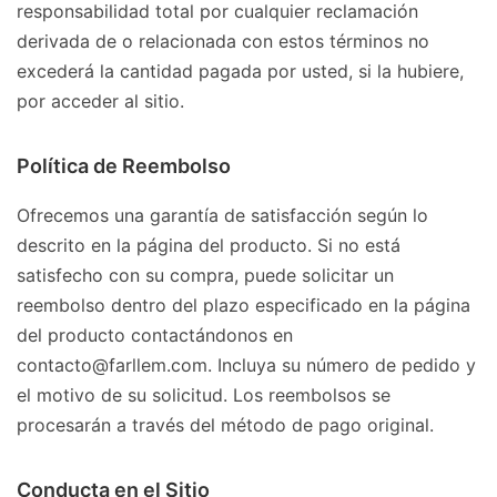
responsabilidad total por cualquier reclamación
derivada de o relacionada con estos términos no
excederá la cantidad pagada por usted, si la hubiere,
por acceder al sitio.
Política de Reembolso
Ofrecemos una garantía de satisfacción según lo
descrito en la página del producto. Si no está
satisfecho con su compra, puede solicitar un
reembolso dentro del plazo especificado en la página
del producto contactándonos en
contacto@farllem.com. Incluya su número de pedido y
el motivo de su solicitud. Los reembolsos se
procesarán a través del método de pago original.
Conducta en el Sitio