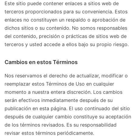
Este sitio puede contener enlaces a sitios web de
terceros proporcionados para su conveniencia. Estos
enlaces no constituyen un respaldo o aprobación de
dichos sitios o su contenido. No somos responsables
del contenido, precisión o prácticas de sitios web de
terceros y usted accede a ellos bajo su propio riesgo.
Cambios en estos Términos
Nos reservamos el derecho de actualizar, modificar o
reemplazar estos Términos de Uso en cualquier
momento a nuestra entera discreción. Los cambios
serán efectivos inmediatamente después de su
publicación en esta página. El uso continuado del sitio
después de cualquier cambio constituye su aceptación
de los términos revisados. Es su responsabilidad
revisar estos términos periódicamente.