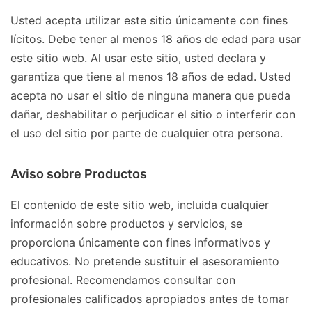
Usted acepta utilizar este sitio únicamente con fines
lícitos. Debe tener al menos 18 años de edad para usar
este sitio web. Al usar este sitio, usted declara y
garantiza que tiene al menos 18 años de edad. Usted
acepta no usar el sitio de ninguna manera que pueda
dañar, deshabilitar o perjudicar el sitio o interferir con
el uso del sitio por parte de cualquier otra persona.
Aviso sobre Productos
El contenido de este sitio web, incluida cualquier
información sobre productos y servicios, se
proporciona únicamente con fines informativos y
educativos. No pretende sustituir el asesoramiento
profesional. Recomendamos consultar con
profesionales calificados apropiados antes de tomar