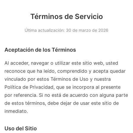
Términos de Servicio
Última actualización: 30 de marzo de 2026
Aceptación de los Términos
Al acceder, navegar o utilizar este sitio web, usted
reconoce que ha leído, comprendido y acepta quedar
vinculado por estos Términos de Uso y nuestra
Política de Privacidad, que se incorpora al presente
por referencia. Si no está de acuerdo con alguna parte
de estos términos, debe dejar de usar este sitio de
inmediato.
Uso del Sitio