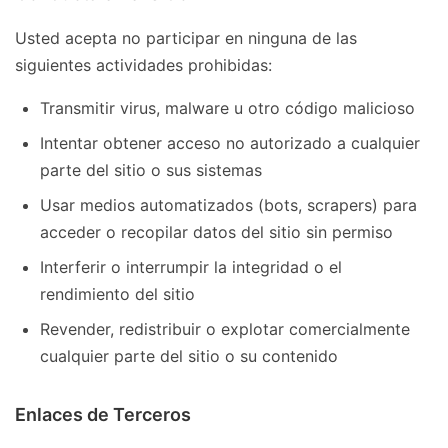
Usted acepta no participar en ninguna de las
siguientes actividades prohibidas:
Transmitir virus, malware u otro código malicioso
Intentar obtener acceso no autorizado a cualquier
parte del sitio o sus sistemas
Usar medios automatizados (bots, scrapers) para
acceder o recopilar datos del sitio sin permiso
Interferir o interrumpir la integridad o el
rendimiento del sitio
Revender, redistribuir o explotar comercialmente
cualquier parte del sitio o su contenido
Enlaces de Terceros