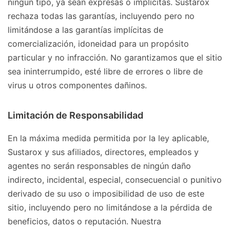
ningún tipo, ya sean expresas o implícitas. Sustarox
rechaza todas las garantías, incluyendo pero no
limitándose a las garantías implícitas de
comercialización, idoneidad para un propósito
particular y no infracción. No garantizamos que el sitio
sea ininterrumpido, esté libre de errores o libre de
virus u otros componentes dañinos.
Limitación de Responsabilidad
En la máxima medida permitida por la ley aplicable,
Sustarox y sus afiliados, directores, empleados y
agentes no serán responsables de ningún daño
indirecto, incidental, especial, consecuencial o punitivo
derivado de su uso o imposibilidad de uso de este
sitio, incluyendo pero no limitándose a la pérdida de
beneficios, datos o reputación. Nuestra