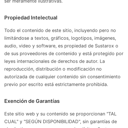
ser meramente ilustrativas.
Propiedad Intelectual
Todo el contenido de este sitio, incluyendo pero no
limitándose a textos, gráficos, logotipos, imágenes,
audio, video y software, es propiedad de Sustarox o
de sus proveedores de contenido y está protegido por
leyes internacionales de derechos de autor. La
reproducción, distribución o modificación no
autorizada de cualquier contenido sin consentimiento
previo por escrito está estrictamente prohibida.
Exención de Garantías
Este sitio web y su contenido se proporcionan "TAL
CUAL" y "SEGÚN DISPONIBILIDAD", sin garantías de