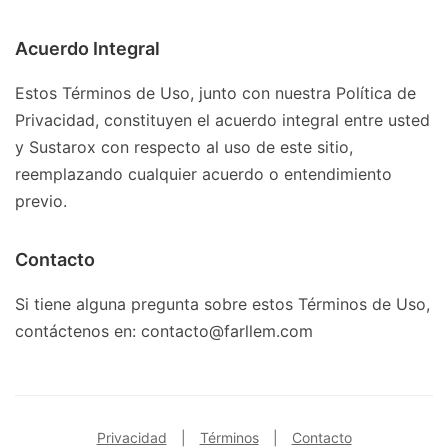
Acuerdo Integral
Estos Términos de Uso, junto con nuestra Política de
Privacidad, constituyen el acuerdo integral entre usted
y Sustarox con respecto al uso de este sitio,
reemplazando cualquier acuerdo o entendimiento
previo.
Contacto
Si tiene alguna pregunta sobre estos Términos de Uso,
contáctenos en: contacto@farllem.com
Privacidad
|
Términos
|
Contacto