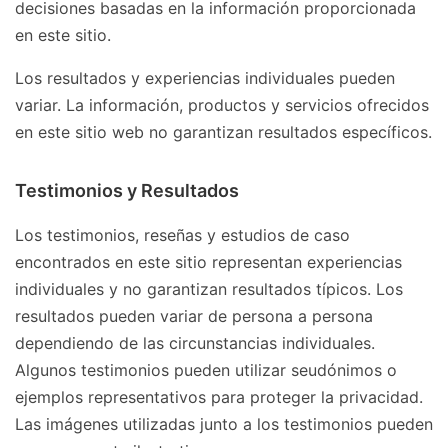
decisiones basadas en la información proporcionada
en este sitio.
Los resultados y experiencias individuales pueden
variar. La información, productos y servicios ofrecidos
en este sitio web no garantizan resultados específicos.
Testimonios y Resultados
Los testimonios, reseñas y estudios de caso
encontrados en este sitio representan experiencias
individuales y no garantizan resultados típicos. Los
resultados pueden variar de persona a persona
dependiendo de las circunstancias individuales.
Algunos testimonios pueden utilizar seudónimos o
ejemplos representativos para proteger la privacidad.
Las imágenes utilizadas junto a los testimonios pueden